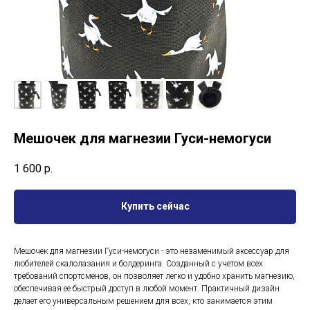
Мешочек для магнезии Гуси-немогуси
1 600
р.
Купить сейчас
Мешочек для магнезии Гуси-немогуси - это незаменимый аксессуар для
любителей скалолазания и болдеринга. Созданный с учетом всех
требований спортсменов, он позволяет легко и удобно хранить магнезию,
обеспечивая ее быстрый доступ в любой момент. Практичный дизайн
делает его универсальным решением для всех, кто занимается этим