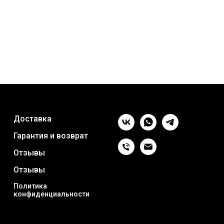
Доставка
Гарантия и возврат
Отзывы
Отзывы
Политика
конфиденциальности