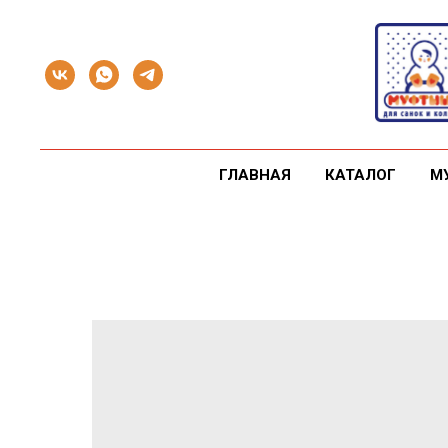
ГЛАВНАЯ
КАТАЛОГ
М