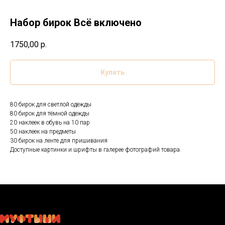
Набор бирок Всё включено
1750,00
р.
Купить
80 бирок для светлой одежды
80 бирок для тёмной одежды
20 наклеек в обувь на 10 пар
50 наклеек на предметы
30 бирок на ленте для пришивания
Доступные картинки и шрифты в галерее фотографий товара.