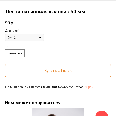
Лента сатиновая классик 50 мм
90
р.
Длина (м)
Тип
Сатиновая
Купить в 1 клик
Полный прайс на изготовление лент можно посмотреть
здесь
.
Вам может понравиться