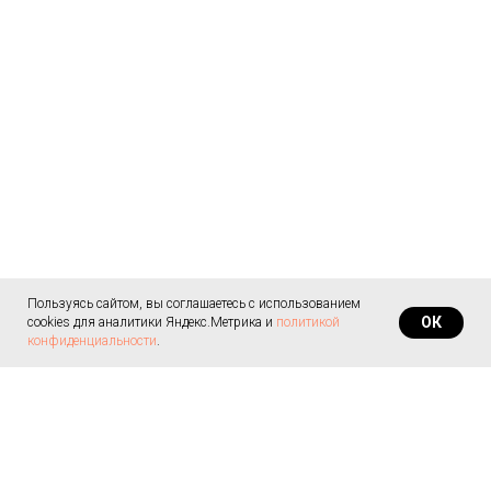
Пользуясь сайтом, вы соглашаетесь с использованием
ОК
cookies для аналитики Яндекс.Метрика и
политикой
конфиденциальности
.