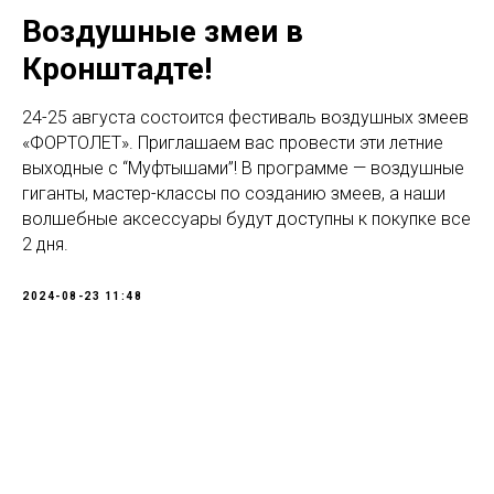
Воздушные змеи в
Кронштадте!
24-25 августа состоится фестиваль воздушных змеев
«ФОРТОЛЕТ». Приглашаем вас провести эти летние
выходные с “Муфтышами”! В программе — воздушные
гиганты, мастер-классы по созданию змеев, а наши
волшебные аксессуары будут доступны к покупке все
2 дня.
2024-08-23 11:48