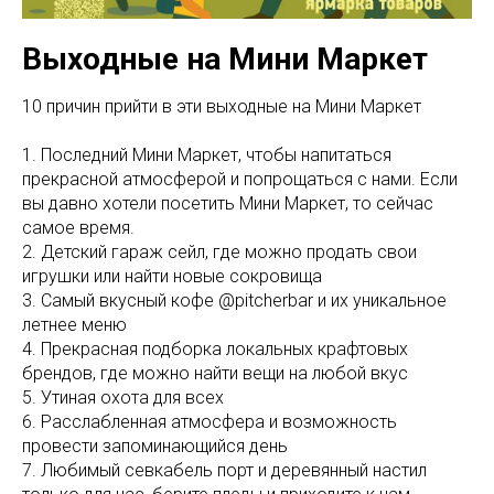
Выходные на Мини Маркет
10 причин прийти в эти выходные на Мини Маркет
1. Последний Мини Маркет, чтобы напитаться
прекрасной атмосферой и попрощаться с нами. Если
вы давно хотели посетить Мини Маркет, то сейчас
самое время.
2. Детский гараж сейл, где можно продать свои
игрушки или найти новые сокровища
3. Самый вкусный кофе @pitcherbar и их уникальное
летнее меню
4. Прекрасная подборка локальных крафтовых
брендов, где можно найти вещи на любой вкус
5. Утиная охота для всех
6. Расслабленная атмосфера и возможность
провести запоминающийся день
7. Любимый севкабель порт и деревянный настил