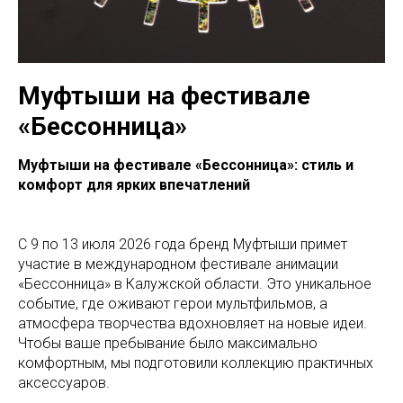
Муфтыши на фестивале
«Бессонница»
Муфтыши на фестивале «Бессонница»: стиль и
комфорт для ярких впечатлений
С 9 по 13 июля 2026 года бренд Муфтыши примет
участие в международном фестивале анимации
«Бессонница» в Калужской области. Это уникальное
событие, где оживают герои мультфильмов, а
атмосфера творчества вдохновляет на новые идеи.
Чтобы ваше пребывание было максимально
комфортным, мы подготовили коллекцию практичных
аксессуаров.