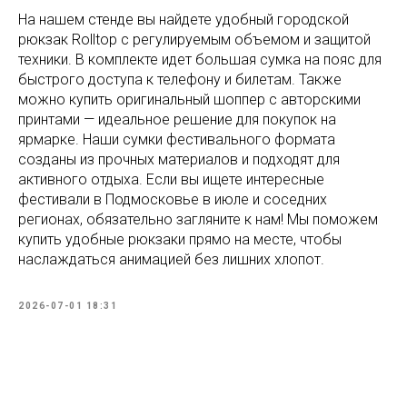
На нашем стенде вы найдете удобный городской
рюкзак Rolltop с регулируемым объемом и защитой
техники. В комплекте идет большая сумка на пояс для
быстрого доступа к телефону и билетам. Также
можно купить оригинальный шоппер с авторскими
принтами — идеальное решение для покупок на
ярмарке. Наши сумки фестивального формата
созданы из прочных материалов и подходят для
активного отдыха. Если вы ищете интересные
фестивали в Подмосковье в июле и соседних
регионах, обязательно загляните к нам! Мы поможем
купить удобные рюкзаки прямо на месте, чтобы
наслаждаться анимацией без лишних хлопот.
2026-07-01 18:31