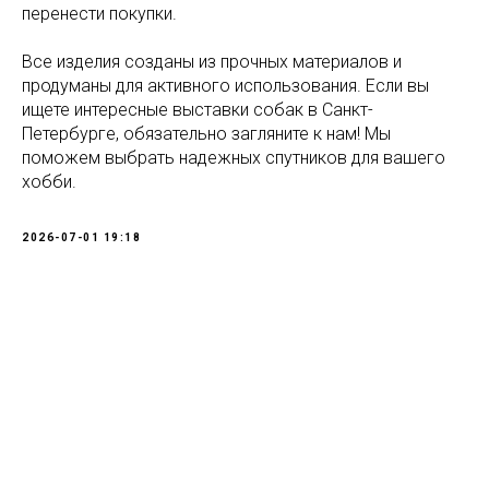
перенести покупки.
Все изделия созданы из прочных материалов и
продуманы для активного использования. Если вы
ищете интересные выставки собак в Санкт-
Петербурге, обязательно загляните к нам! Мы
поможем выбрать надежных спутников для вашего
хобби.
2026-07-01 19:18