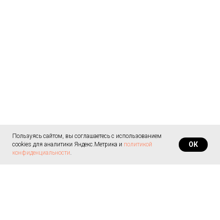
Пользуясь сайтом, вы соглашаетесь с использованием
ОК
cookies для аналитики Яндекс.Метрика и
политикой
конфиденциальности
.