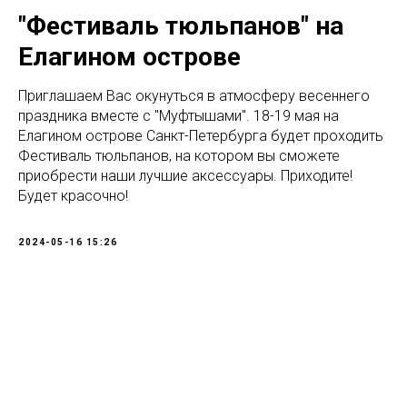
"Фестиваль тюльпанов" на
Елагином острове
Приглашаем Вас окунуться в атмосферу весеннего
праздника вместе с "Муфтышами". 18-19 мая на
Елагином острове Санкт-Петербурга будет проходить
Фестиваль тюльпанов, на котором вы сможете
приобрести наши лучшие аксессуары. Приходите!
Будет красочно!
2024-05-16 15:26