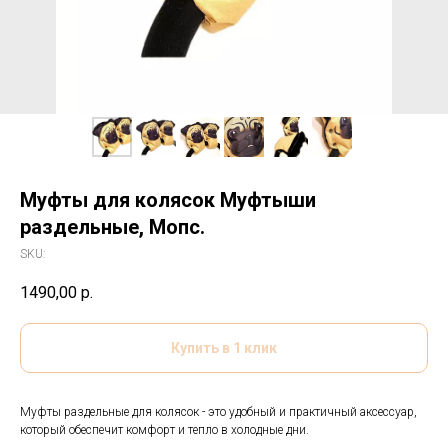
Муфты для колясок Муфтыши
раздельные, Мопс.
SKU:
1490,00
р.
Купить в 1 клик
Муфты раздельные для колясок - это удобный и практичный аксессуар,
который обеспечит комфорт и тепло в холодные дни.