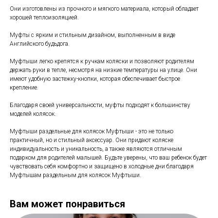
Они изготовлены из прочного и мягкого материала, который обладает
хорошей теплоизоляцией.
Муфты с ярким и стильным дизайном, выполненным в виде
Английского будьдога.
Муфтыши легко крепятся к ручкам коляски и позволяют родителям
держать руки в тепле, несмотря на низкие температуры на улице. Они
имеют удобную застежку-кнопки, которая обеспечивает быстрое
крепление.
Благодаря своей универсальности, муфты подходят к большинству
моделей колясок.
Муфтыши раздельные для колясок Муфтыши - это не только
практичный, но и стильный аксессуар. Они придают коляске
индивидуальность и уникальность, а также являются отличным
подарком для родителей малышей. Будьте уверены, что ваш ребенок будет
чувствовать себя комфортно и защищено в холодные дни благодаря
Муфтышам раздельным для колясок Муфтыши.
Вам может понравиться