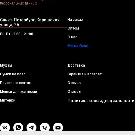
персональных данных
Санкт-Петербург, Киришская
На заказ
улица, 2А
Оптом
Пн-Пт 12:00 - 21:00
О нас
Мы на Ozon
Муфты
Доставка
Сумки на пояс
Гарантия и возврат
Печать на лентах
Отзывы
Мешки для магнезии
Отзывы
Митенки
Политика конфиденциальности