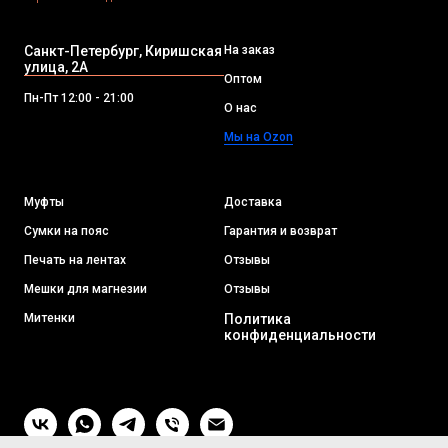
Санкт-Петербург, Киришская
На заказ
улица, 2А
Оптом
Пн-Пт 12:00 - 21:00
О нас
Мы на Ozon
Муфты
Доставка
Сумки на пояс
Гарантия и возврат
Печать на лентах
Отзывы
Мешки для магнезии
Отзывы
Митенки
Политика
конфиденциальности