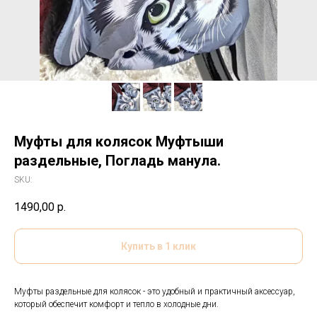
Муфты для колясок Муфтыши
раздельные, Погладь манула.
SKU:
1490,00
р.
Купить в 1 клик
Муфты раздельные для колясок - это удобный и практичный аксессуар,
который обеспечит комфорт и тепло в холодные дни.