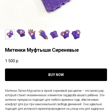
Митенки Муфтыши Сиреневые
1 500
р.
BUY NOW
Митенки Лапки-Мурчатки в яркой сиреневой расцветке – это аксессуар,
который станет незаменимым элементом гардероба вашего ребёнка. Эти
митенки прекрасно подходят для любого времени года, обеспечивая
комфорт для рук при максимальной свободе движений. Они идеально
подходят для активного времяпровождения на улице или для задорных