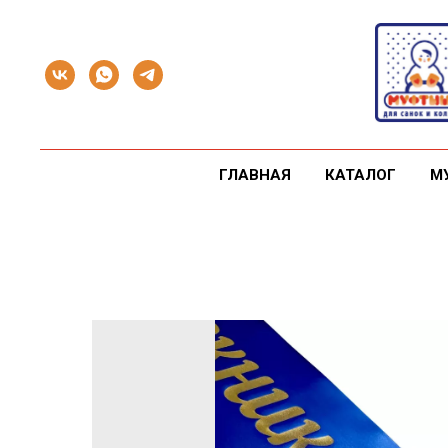
ГЛАВНАЯ
КАТАЛОГ
М