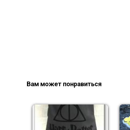
Вам может понравиться
NEW