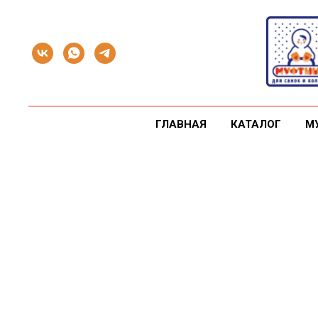
ГЛАВНАЯ
КАТАЛОГ
М