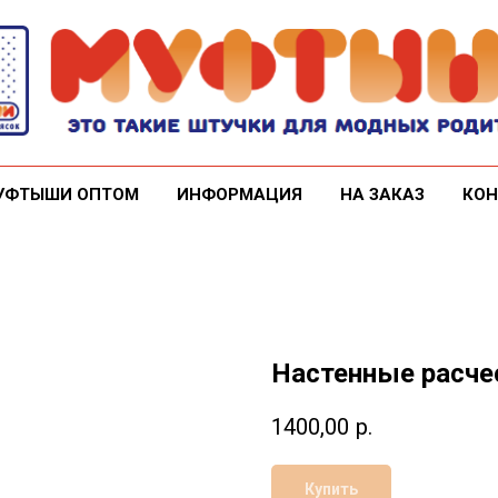
УФТЫШИ ОПТОМ
ИНФОРМАЦИЯ
НА ЗАКАЗ
КОН
Настенные расче
1400,00
р.
Купить