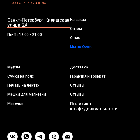
персональных данных
Санкт-Петербург, Киришская
На заказ
улица, 2А
Оптом
Пн-Пт 12:00 - 21:00
О нас
Мы на Ozon
Муфты
Доставка
Сумки на пояс
Гарантия и возврат
Печать на лентах
Отзывы
Мешки для магнезии
Отзывы
Митенки
Политика
конфиденциальности