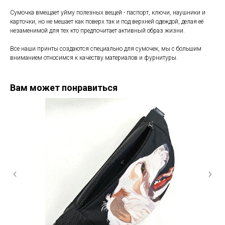
Сумочка вмещает уйму полезных вещей - паспорт, ключи, наушники и
карточки, но не мешает как поверх так и под верхней одеждой, делая её
незаменимой для тех кто предпочитает активный образ жизни.
Все наши принты создаются специально для сумочек, мы с большим
вниманием относимся к качеству материалов и фурнитуры.
Вам может понравиться