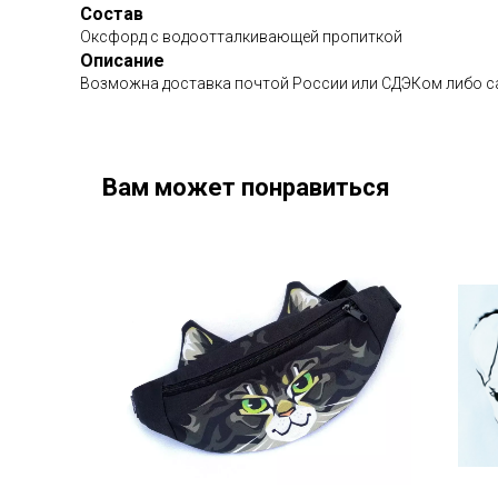
Состав
Оксфорд с водоотталкивающей пропиткой
Описание
Возможна доставка почтой России или СДЭКом либо с
Вам может понравиться