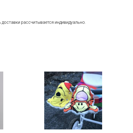
 доставки рассчитывается индивидуально.