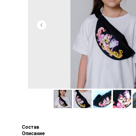
Состав
Описание