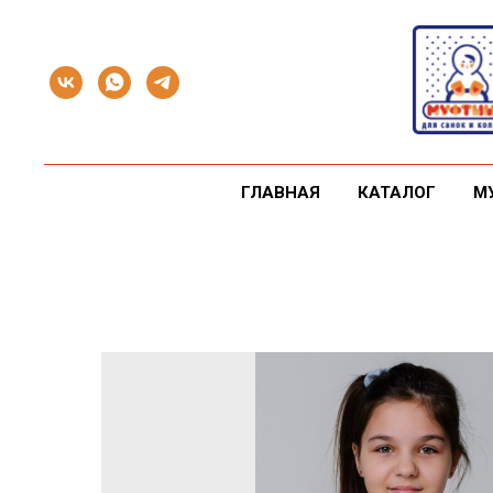
ГЛАВНАЯ
КАТАЛОГ
М