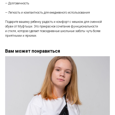
— Долговечность
— Легкость и компактность для ежедневного использования
Подарите вашему ребенку радость и комфорт с мешком для сменной
обуви от Муфтыши. Это прекрасное сочетание функциональности
и стиля, которое сделает повседневные школьные заботы чуть более
приятными и яркими.
Вам может понравиться