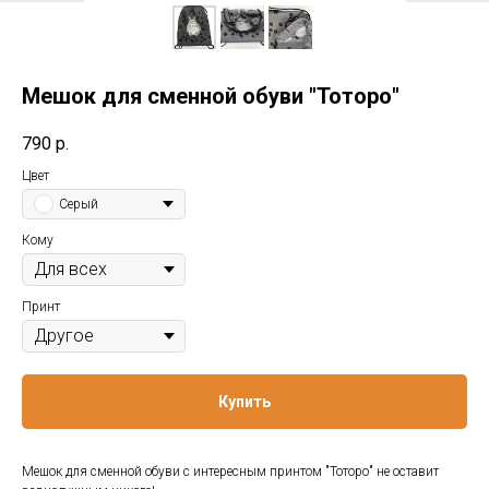
Мешок для сменной обуви "Тоторо"
790
р.
Цвет
Серый
Кому
Принт
Купить
Мешок для сменной обуви с интересным принтом "Тоторо" не оставит