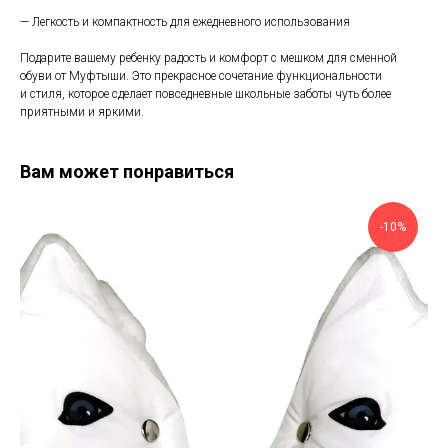
— Легкость и компактность для ежедневного использования
Подарите вашему ребенку радость и комфорт с мешком для сменной
обуви от Муфтыши. Это прекрасное сочетание функциональности
и стиля, которое сделает повседневные школьные заботы чуть более
приятными и яркими.
Вам может понравиться
-10%